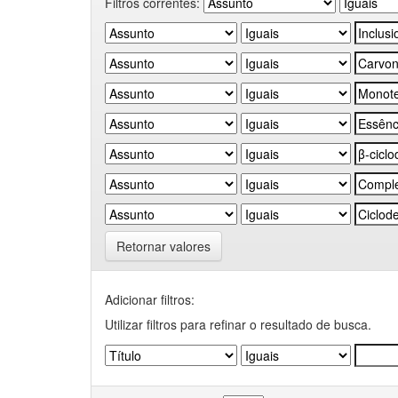
Filtros correntes:
Retornar valores
Adicionar filtros:
Utilizar filtros para refinar o resultado de busca.