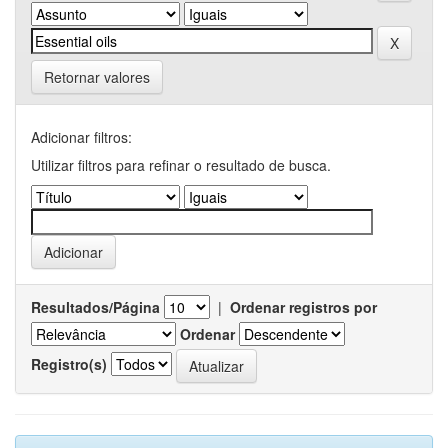
Retornar valores
Adicionar filtros:
Utilizar filtros para refinar o resultado de busca.
Resultados/Página
|
Ordenar registros por
Ordenar
Registro(s)