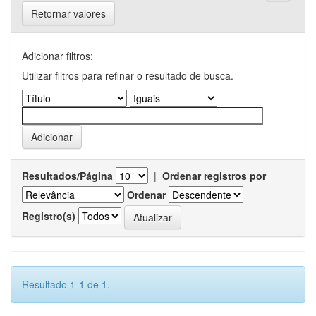
Retornar valores
Adicionar filtros:
Utilizar filtros para refinar o resultado de busca.
Resultados/Página
|
Ordenar registros por
Ordenar
Registro(s)
Resultado 1-1 de 1.