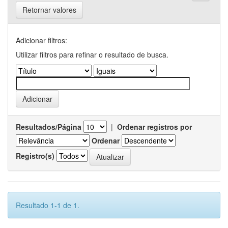
Retornar valores
Adicionar filtros:
Utilizar filtros para refinar o resultado de busca.
Resultados/Página
|
Ordenar registros por
Ordenar
Registro(s)
Resultado 1-1 de 1.