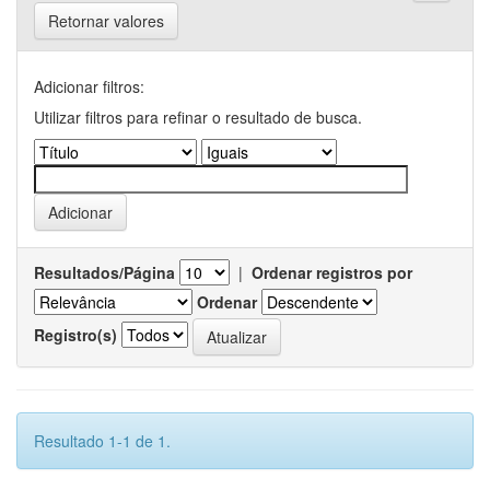
Retornar valores
Adicionar filtros:
Utilizar filtros para refinar o resultado de busca.
Resultados/Página
|
Ordenar registros por
Ordenar
Registro(s)
Resultado 1-1 de 1.