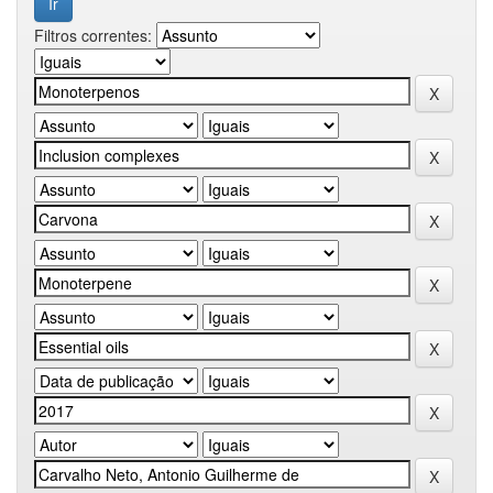
Filtros correntes: