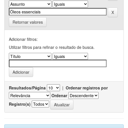
Retornar valores
Adicionar filtros:
Utilizar filtros para refinar o resultado de busca.
Resultados/Página
|
Ordenar registros por
Ordenar
Registro(s)