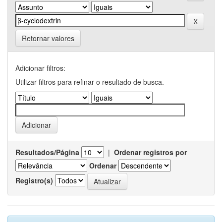
Retornar valores
Adicionar filtros:
Utilizar filtros para refinar o resultado de busca.
Resultados/Página
|
Ordenar registros por
Ordenar
Registro(s)