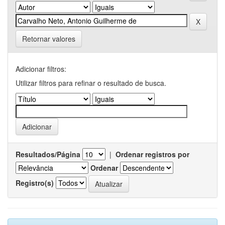
Retornar valores
Adicionar filtros:
Utilizar filtros para refinar o resultado de busca.
Resultados/Página
|
Ordenar registros por
Ordenar
Registro(s)