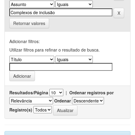
Retornar valores
Adicionar filtros:
Utilizar filtros para refinar o resultado de busca.
Resultados/Página
|
Ordenar registros por
Ordenar
Registro(s)