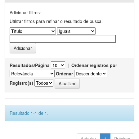
Adicionar filtros:
Utilizar filtros para refinar o resultado de busca.
Resultados/Página
|
Ordenar registros por
Ordenar
Registro(s)
Resultado 1-1 de 1.
Anterior
1
Próximo