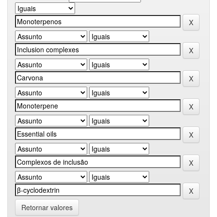
Retornar valores