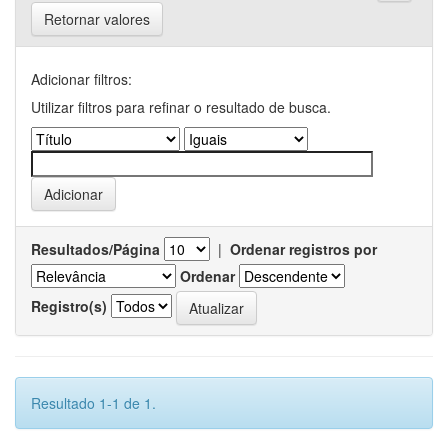
Retornar valores
Adicionar filtros:
Utilizar filtros para refinar o resultado de busca.
Resultados/Página
|
Ordenar registros por
Ordenar
Registro(s)
Resultado 1-1 de 1.