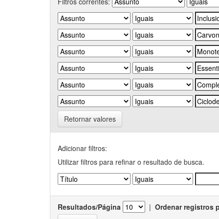
Filtros correntes:
Retornar valores
Adicionar filtros:
Utilizar filtros para refinar o resultado de busca.
Resultados/Página
|
Ordenar registros 