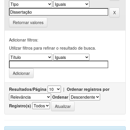
Retornar valores
Adicionar filtros:
Utilizar filtros para refinar o resultado de busca.
Resultados/Página
|
Ordenar registros por
Ordenar
Registro(s)