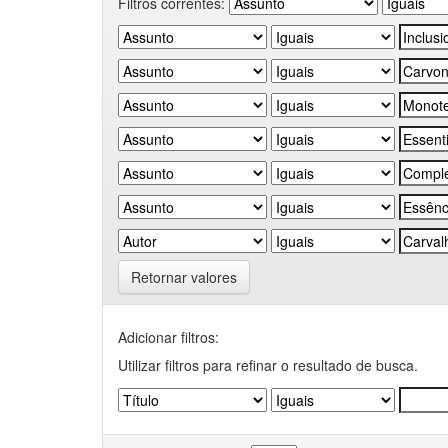
Filtros correntes:
Retornar valores
Adicionar filtros:
Utilizar filtros para refinar o resultado de busca.