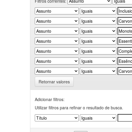
Filtros correntes:
Retornar valores
Adicionar filtros:
Utilizar filtros para refinar o resultado de busca.