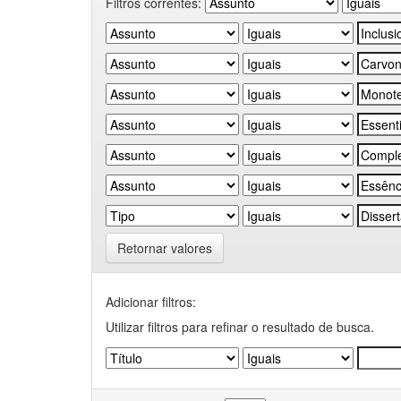
Filtros correntes:
Retornar valores
Adicionar filtros:
Utilizar filtros para refinar o resultado de busca.