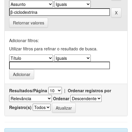
Retornar valores
Adicionar filtros:
Utilizar filtros para refinar o resultado de busca.
Resultados/Página
|
Ordenar registros por
Ordenar
Registro(s)