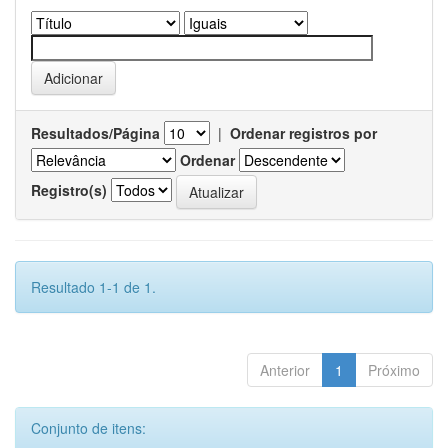
Resultados/Página
|
Ordenar registros por
Ordenar
Registro(s)
Resultado 1-1 de 1.
Anterior
1
Próximo
Conjunto de itens: