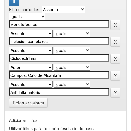
Filtros correntes:
Retornar valores
Adicionar filtros:
Utilizar filtros para refinar o resultado de busca.