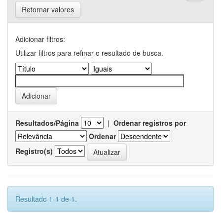
Retornar valores
Adicionar filtros:
Utilizar filtros para refinar o resultado de busca.
Resultados/Página
|
Ordenar registros por
Ordenar
Registro(s)
Resultado 1-1 de 1.