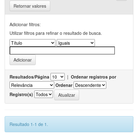
Retornar valores
Adicionar filtros:
Utilizar filtros para refinar o resultado de busca.
Resultados/Página
|
Ordenar registros por
Ordenar
Registro(s)
Resultado 1-1 de 1.