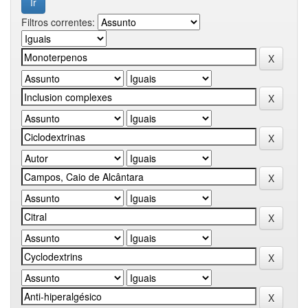
Filtros correntes: