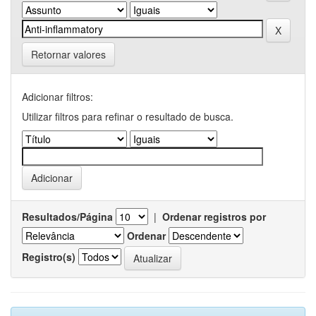
Retornar valores
Adicionar filtros:
Utilizar filtros para refinar o resultado de busca.
Resultados/Página
|
Ordenar registros por
Ordenar
Registro(s)