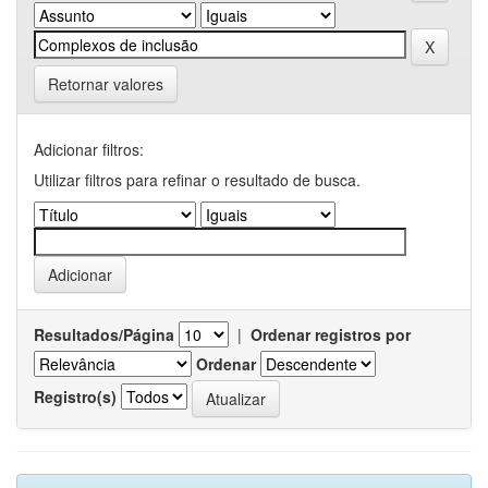
Retornar valores
Adicionar filtros:
Utilizar filtros para refinar o resultado de busca.
Resultados/Página
|
Ordenar registros por
Ordenar
Registro(s)