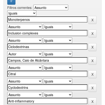
Filtros correntes: