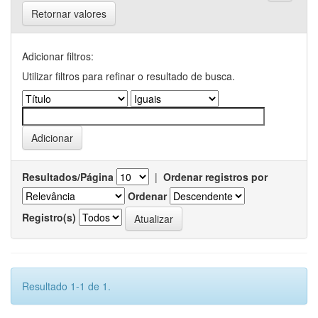
Retornar valores
Adicionar filtros:
Utilizar filtros para refinar o resultado de busca.
Resultados/Página
|
Ordenar registros por
Ordenar
Registro(s)
Resultado 1-1 de 1.