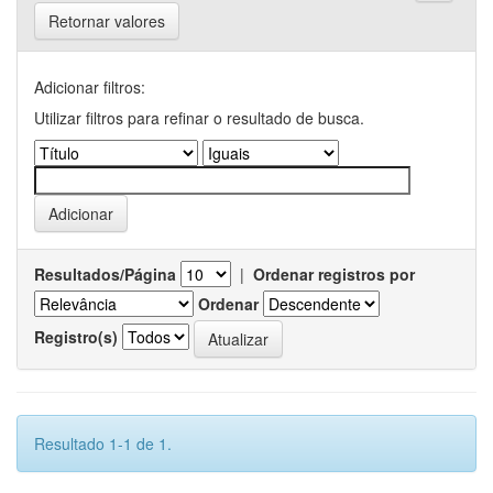
Retornar valores
Adicionar filtros:
Utilizar filtros para refinar o resultado de busca.
Resultados/Página
|
Ordenar registros por
Ordenar
Registro(s)
Resultado 1-1 de 1.