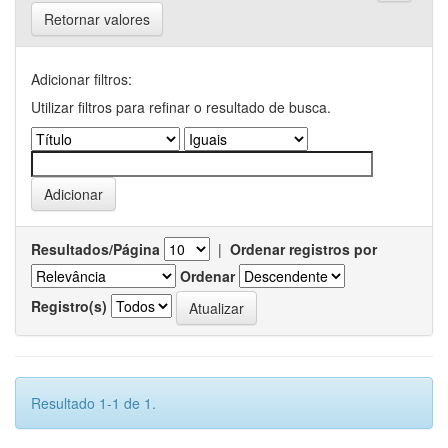
Retornar valores
Adicionar filtros:
Utilizar filtros para refinar o resultado de busca.
Resultados/Página
|
Ordenar registros por
Ordenar
Registro(s)
Resultado 1-1 de 1.