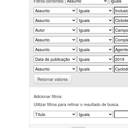
Filtros correntes:
Retornar valores
Adicionar filtros:
Utilizar filtros para refinar o resultado de busca.