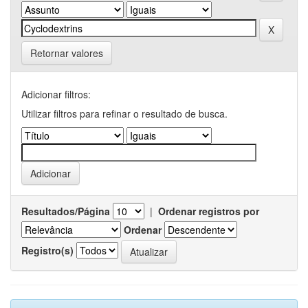
Retornar valores
Adicionar filtros:
Utilizar filtros para refinar o resultado de busca.
Resultados/Página
|
Ordenar registros por
Ordenar
Registro(s)