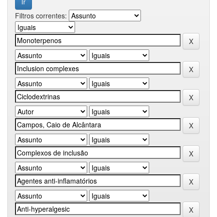
Filtros correntes: