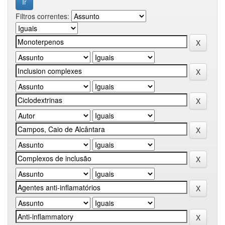
Filtros correntes: