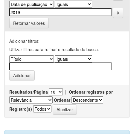
Retornar valores
Adicionar filtros:
Utilizar filtros para refinar o resultado de busca.
Resultados/Página
|
Ordenar registros por
Ordenar
Registro(s)