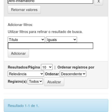
Retornar valores
Adicionar filtros:
Utilizar filtros para refinar o resultado de busca.
Resultados/Página
|
Ordenar registros por
Ordenar
Registro(s)
Resultado 1-1 de 1.