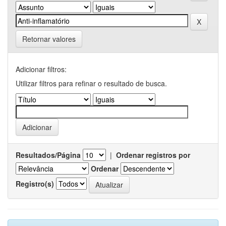
Retornar valores
Adicionar filtros:
Utilizar filtros para refinar o resultado de busca.
Resultados/Página
|
Ordenar registros por
Ordenar
Registro(s)