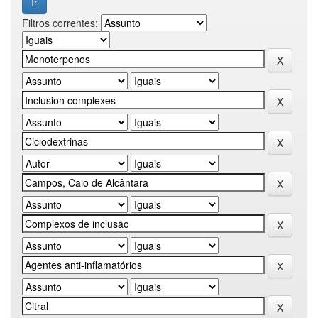
Filtros correntes: