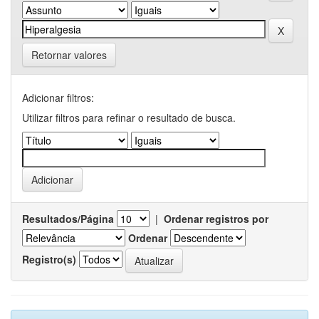
Retornar valores
Adicionar filtros:
Utilizar filtros para refinar o resultado de busca.
Resultados/Página
|
Ordenar registros por
Ordenar
Registro(s)