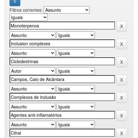
Filtros correntes: