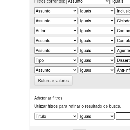
Filtros correntes:
Retornar valores
Adicionar filtros:
Utilizar filtros para refinar o resultado de busca.