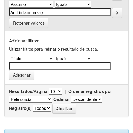
Retornar valores
Adicionar filtros:
Utilizar filtros para refinar o resultado de busca.
Resultados/Página
|
Ordenar registros por
Ordenar
Registro(s)