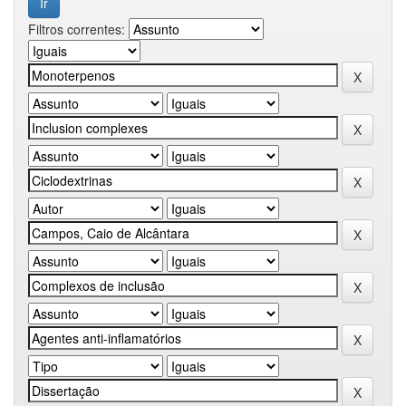
Filtros correntes: