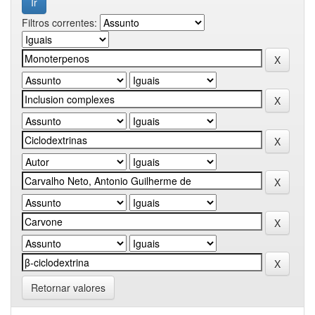
Filtros correntes:
Retornar valores