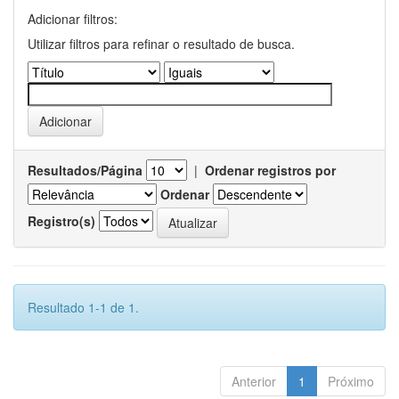
Adicionar filtros:
Utilizar filtros para refinar o resultado de busca.
Resultados/Página
|
Ordenar registros por
Ordenar
Registro(s)
Resultado 1-1 de 1.
Anterior
1
Próximo