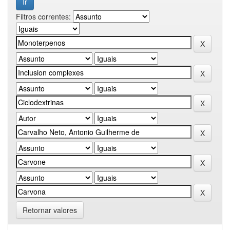
Filtros correntes:
Retornar valores