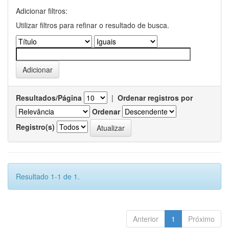
Adicionar filtros:
Utilizar filtros para refinar o resultado de busca.
Resultados/Página
|
Ordenar registros por
Ordenar
Registro(s)
Resultado 1-1 de 1.
Anterior
1
Próximo