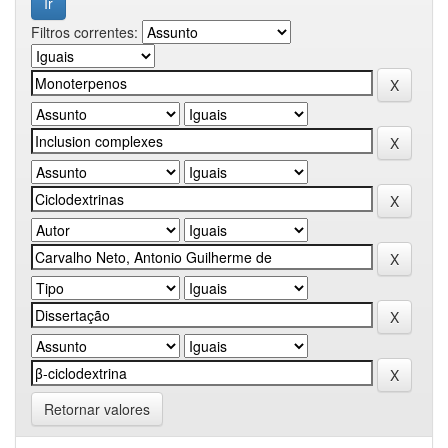
Filtros correntes:
Retornar valores