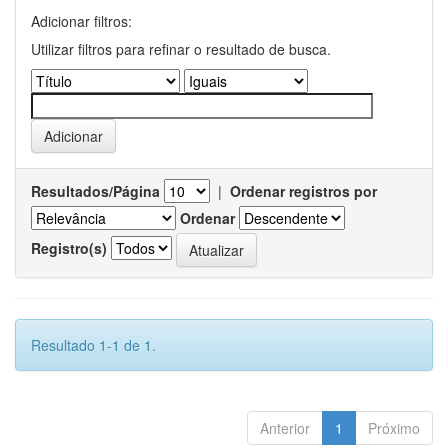
Adicionar filtros:
Utilizar filtros para refinar o resultado de busca.
Resultados/Página
|
Ordenar registros por
Ordenar
Registro(s)
Resultado 1-1 de 1.
Anterior
1
Próximo