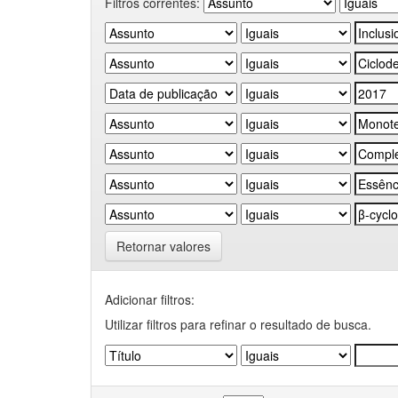
Filtros correntes:
Retornar valores
Adicionar filtros:
Utilizar filtros para refinar o resultado de busca.