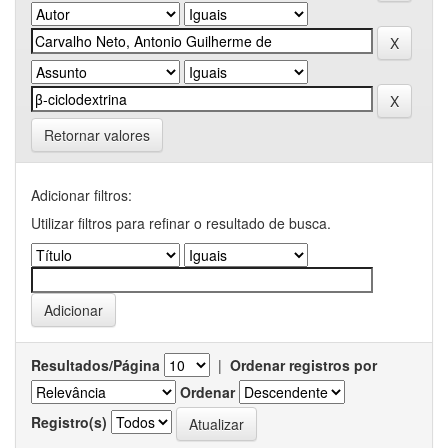
Retornar valores
Adicionar filtros:
Utilizar filtros para refinar o resultado de busca.
Resultados/Página
|
Ordenar registros por
Ordenar
Registro(s)