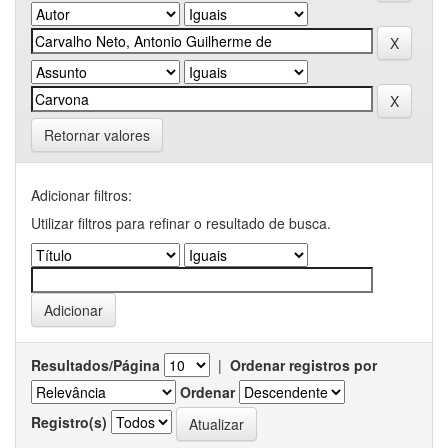
Retornar valores
Adicionar filtros:
Utilizar filtros para refinar o resultado de busca.
Resultados/Página
|
Ordenar registros por
Ordenar
Registro(s)