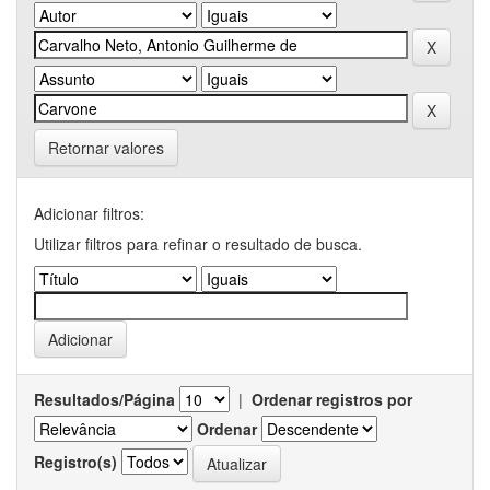
Retornar valores
Adicionar filtros:
Utilizar filtros para refinar o resultado de busca.
Resultados/Página
|
Ordenar registros por
Ordenar
Registro(s)