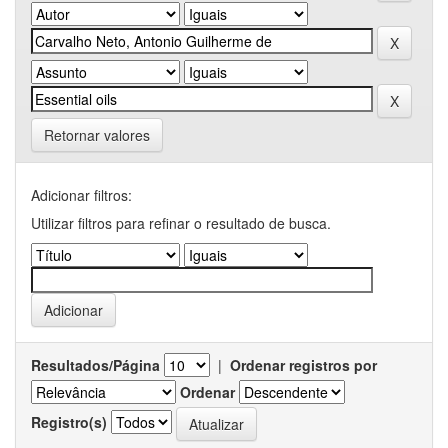
Retornar valores
Adicionar filtros:
Utilizar filtros para refinar o resultado de busca.
Resultados/Página
|
Ordenar registros por
Ordenar
Registro(s)