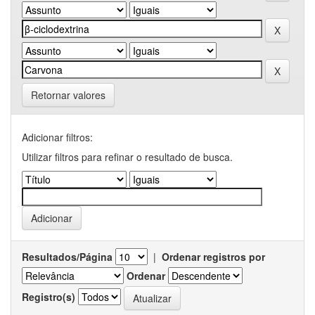
Retornar valores
Adicionar filtros:
Utilizar filtros para refinar o resultado de busca.
Resultados/Página
|
Ordenar registros por
Ordenar
Registro(s)