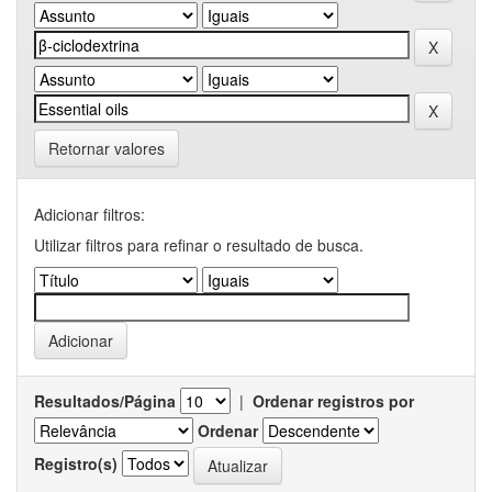
Retornar valores
Adicionar filtros:
Utilizar filtros para refinar o resultado de busca.
Resultados/Página
|
Ordenar registros por
Ordenar
Registro(s)