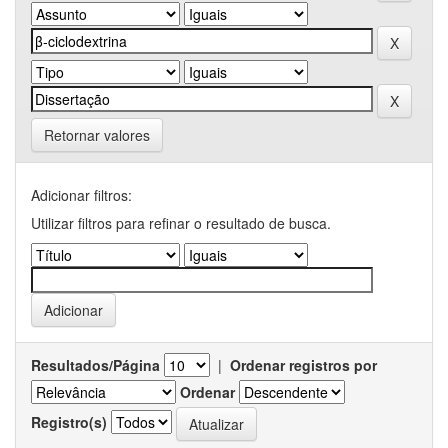
Retornar valores
Adicionar filtros:
Utilizar filtros para refinar o resultado de busca.
Resultados/Página
|
Ordenar registros por
Ordenar
Registro(s)