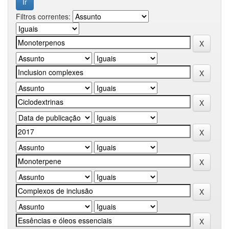
Filtros correntes: