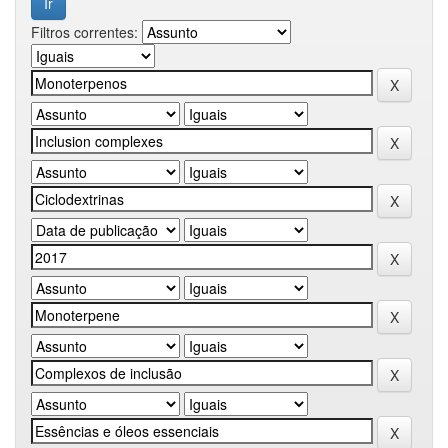
Filtros correntes: