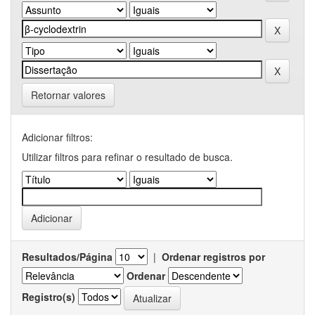
Retornar valores
Adicionar filtros:
Utilizar filtros para refinar o resultado de busca.
Resultados/Página
|
Ordenar registros por
Ordenar
Registro(s)