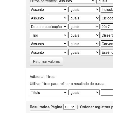
Filtros correntes:
Retornar valores
Adicionar filtros:
Utilizar filtros para refinar o resultado de busca.
Resultados/Página
|
Ordenar registros 