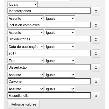
Retornar valores