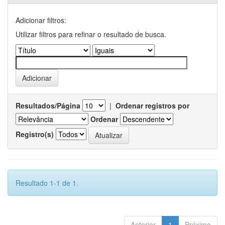
Adicionar filtros:
Utilizar filtros para refinar o resultado de busca.
Resultados/Página
|
Ordenar registros por
Ordenar
Registro(s)
Resultado 1-1 de 1.
Anterior
1
Próximo