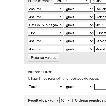
Filtros correntes:
Retornar valores
Adicionar filtros:
Utilizar filtros para refinar o resultado de busca.
Resultados/Página
|
Ordenar registros 