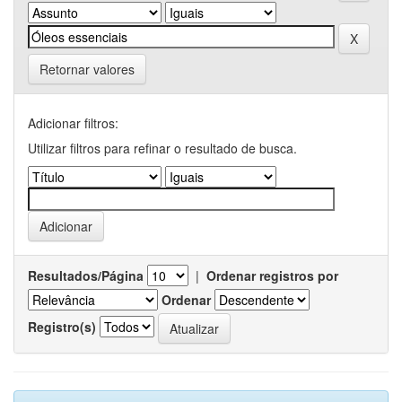
Retornar valores
Adicionar filtros:
Utilizar filtros para refinar o resultado de busca.
Resultados/Página
|
Ordenar registros por
Ordenar
Registro(s)