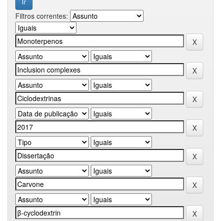
Filtros correntes: