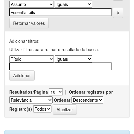
Retornar valores
Adicionar filtros:
Utilizar filtros para refinar o resultado de busca.
Resultados/Página
|
Ordenar registros por
Ordenar
Registro(s)