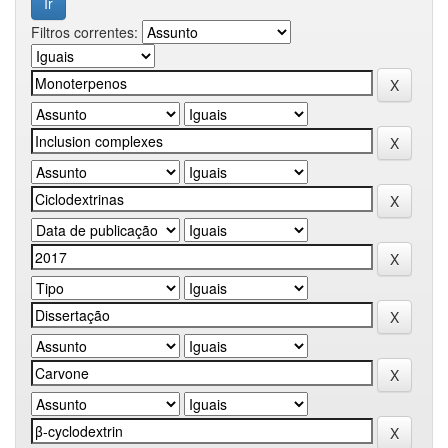
Filtros correntes: